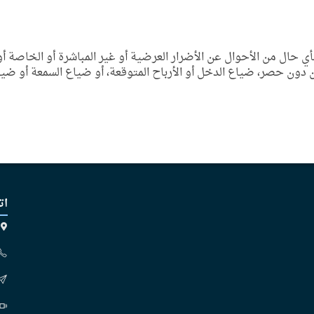
أي حال من الأحوال عن الأضرار العرضية أو غير المباشرة أو الخاصة أو ا
ون حصر، ضياع الدخل أو الأرباح المتوقعة، أو ضياع السمعة أو ضياع 
ات
ص