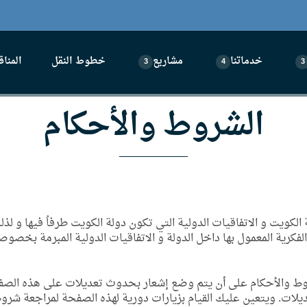
خدماتنا
مشاريع
خطوط النقل
المنا
3
4
3
الشروط والأحكام
لكويت و الاتفاقيات الدولية التي تكون دولة الكويت طرفاُ فيها و لذلك
كرية المعمول بها داخل الدولة و الاتفاقيات الدولية المبرمة بخصوصه
روط والأحكام على أن يتم وضع إشعار بحدوث تعديلات على هذه الصفح
ديلات. ويتعين عليك القيام بزيارات دورية لهذه الصفحة لمراجعة شرو