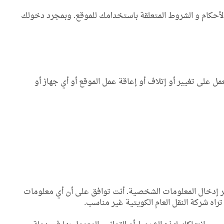
لأحكام و الشروط المتعلقة باستخدامك للموقع. وبمجرد دخولك
 على تغيير أو إتلاف أو إعاقة عمل الموقع أو أي جهاز أو
بر إدخال المعلومات الشخصية. أنت توافق على أن أي معلومات
ه شركة النقل العام الكويتية غير مناسب.