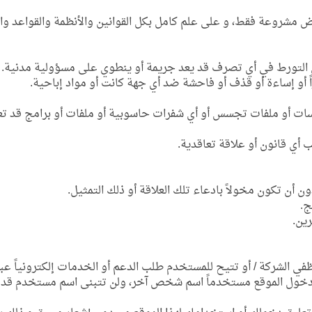
مشروعة فقط، و على علم كامل بكل القوانين والأنظمة والقواعد وا
ات أو ملفات تجسس أو أي شفرات حاسوبية أو ملفات أو برامج قد تعمل
في الشركة / أو تتيح للمستخدم طلب الدعم أو الخدمات إلكترونياً ع
 دخول الموقع مستخدماً اسم شخص آخر، ولن تتبنى اسم مستخدم قد ترا